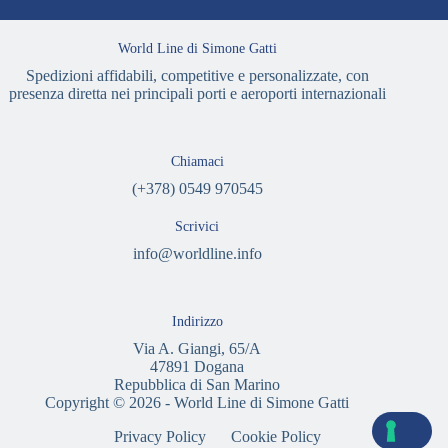
World Line di Simone Gatti
Spedizioni affidabili, competitive e personalizzate, con
presenza diretta nei principali porti e aeroporti internazionali
Chiamaci
(+378) 0549 970545
Scrivici
info@worldline.info
Indirizzo
Via A. Giangi, 65/A
47891 Dogana
Repubblica di San Marino
Copyright © 2026 - World Line di Simone Gatti
Privacy Policy
Cookie Policy