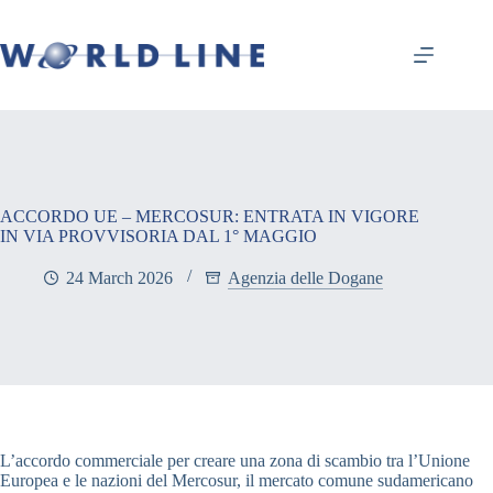
ACCORDO UE – MERCOSUR: ENTRATA IN VIGORE
IN VIA PROVVISORIA DAL 1° MAGGIO
24 March 2026
Agenzia delle Dogane
L’accordo commerciale per creare una zona di scambio tra l’Unione
Europea e le nazioni del Mercosur, il mercato comune sudamericano