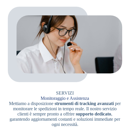
SERVIZI
Monitoraggio e Assistenza
Mettiamo a disposizione
strumenti di tracking avanzati
per
monitorare le spedizioni in tempo reale. Il nostro servizio
clienti è sempre pronto a offrire
supporto dedicato
,
garantendo aggiornamenti costanti e soluzioni immediate per
ogni necessità.