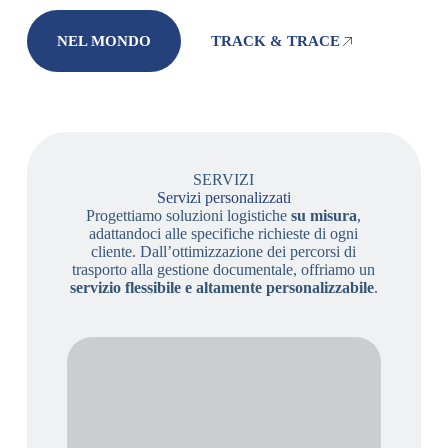
NEL MONDO
TRACK & TRACE
SERVIZI
Servizi personalizzati
Progettiamo soluzioni logistiche
su misura
,
adattandoci alle specifiche richieste di ogni
cliente. Dall’ottimizzazione dei percorsi di
trasporto alla gestione documentale, offriamo un
servizio flessibile e altamente personalizzabile
.