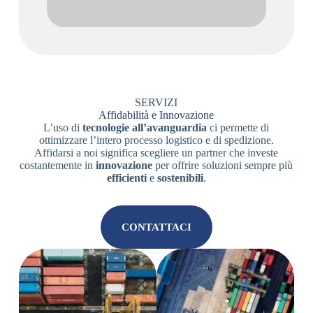
SERVIZI
Affidabilità e Innovazione
L’uso di
tecnologie all’avanguardia
ci permette di
ottimizzare l’intero processo logistico e di spedizione.
Affidarsi a noi significa scegliere un partner che investe
costantemente in
innovazione
per offrire soluzioni sempre più
efficienti
e
sostenibili
.
CONTATTACI