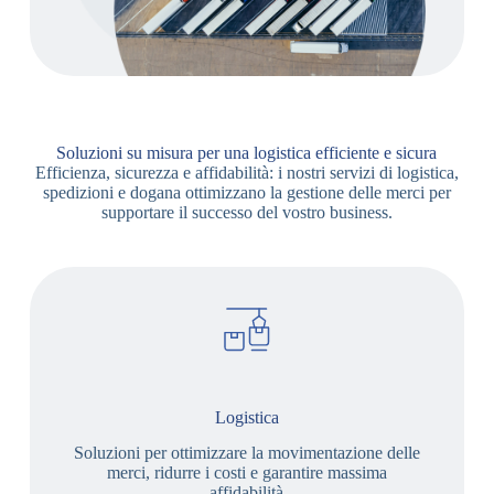
Soluzioni su misura per una logistica efficiente e sicura
Efficienza, sicurezza e affidabilità: i nostri servizi di logistica,
spedizioni e dogana ottimizzano la gestione delle merci per
supportare il successo del vostro business.
Logistica
Soluzioni per ottimizzare la movimentazione delle
merci, ridurre i costi e garantire massima
affidabilità