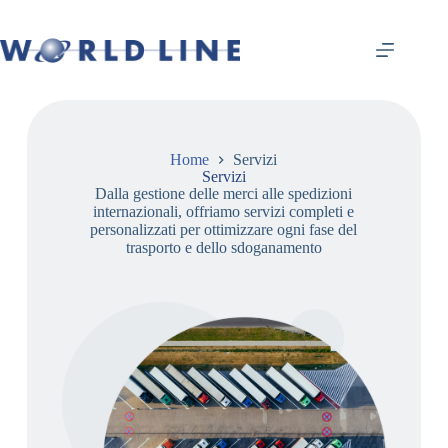
Home
Servizi
Servizi
Dalla gestione delle merci alle spedizioni
internazionali, offriamo servizi completi e
personalizzati per ottimizzare ogni fase del
trasporto e dello sdoganamento