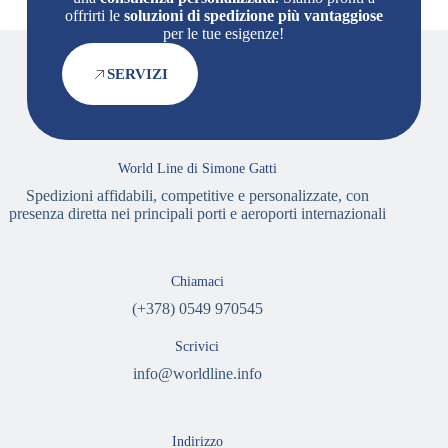
offrirti le
soluzioni di spedizione più vantaggiose
per le tue esigenze!
SERVIZI
World Line di Simone Gatti
Spedizioni affidabili, competitive e personalizzate, con
presenza diretta nei principali porti e aeroporti internazionali
Chiamaci
(+378) 0549 970545
Scrivici
info@worldline.info
Indirizzo