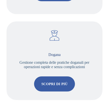
Dogana
Gestione completa delle pratiche doganali per
operazioni rapide e senza complicazioni
SCOPRI DI PIÙ