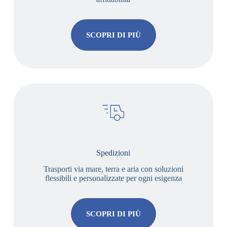
SCOPRI DI PIÙ
Spedizioni
Trasporti via mare, terra e aria con soluzioni
flessibili e personalizzate per ogni esigenza
SCOPRI DI PIÙ