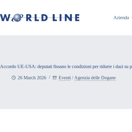
Azienda
Accordo UE-USA: deputati fissano le condizioni per ridurre i dazi su 
26 March 2026
Eventi
/
Agenzia delle Dogane