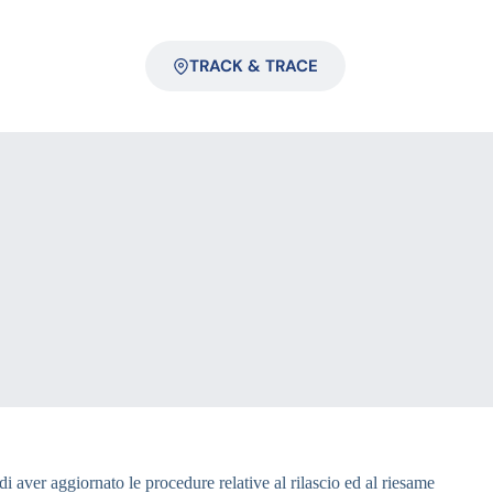
TRACK & TRACE
aver aggiornato le procedure relative al rilascio ed al riesame