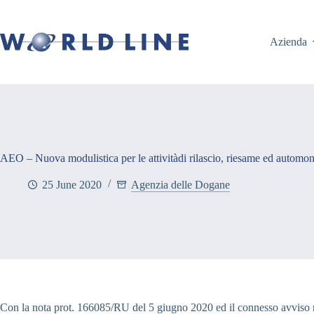
Azienda
AEO – Nuova modulistica per le attivitàdi rilascio, riesame ed automon
25 June 2020
Agenzia delle Dogane
Con la nota prot. 166085/RU del 5 giugno 2020 ed il connesso avviso re