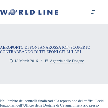
AEROPORTO DI FONTANAROSSA (CT) SCOPERTO
CONTRABBANDO DI TELEFONI CELLULARI
18 March 2016
Agenzia delle Dogane
Nell’ambito dei controlli finalizzati alla repressione dei traffici illeciti, i
funzionari dell’Ufficio delle Dogane di Catania in servizio presso