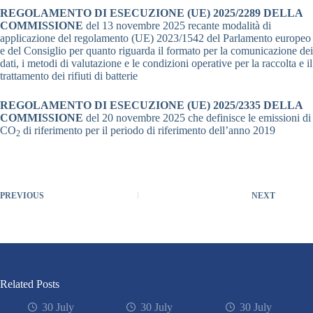
REGOLAMENTO DI ESECUZIONE (UE) 2025/2289 DELLA
COMMISSIONE
del 13 novembre 2025 recante modalità di
applicazione del regolamento (UE) 2023/1542 del Parlamento europeo
e del Consiglio per quanto riguarda il formato per la comunicazione dei
dati, i metodi di valutazione e le condizioni operative per la raccolta e il
trattamento dei rifiuti di batterie
REGOLAMENTO DI ESECUZIONE (UE) 2025/2335 DELLA
COMMISSIONE
del 20 novembre 2025 che definisce le emissioni di
CO
di riferimento per il periodo di riferimento dell’anno 2019
2
PREVIOUS
NEXT
Related Posts
30 July
30 July
30 July