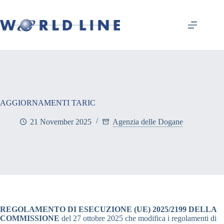
AGGIORNAMENTI TARIC
21 November 2025
Agenzia delle Dogane
REGOLAMENTO DI ESECUZIONE (UE) 2025/2199 DELLA
COMMISSIONE
del 27 ottobre 2025 che modifica i regolamenti di