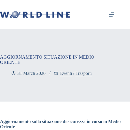
AGGIORNAMENTO SITUAZIONE IN MEDIO
ORIENTE
31 March 2026
Eventi
/
Trasporti
Aggiornamento sulla situazione di sicurezza in corso in Medio
Oriente