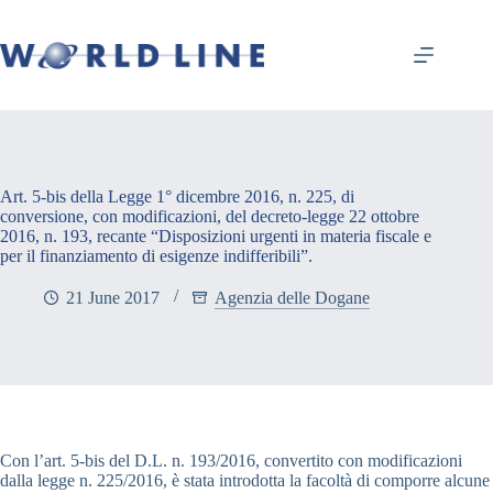
Art. 5-bis della Legge 1° dicembre 2016, n. 225, di
conversione, con modificazioni, del decreto-legge 22 ottobre
2016, n. 193, recante “Disposizioni urgenti in materia fiscale e
per il finanziamento di esigenze indifferibili”.
21 June 2017
Agenzia delle Dogane
Con l’art. 5-bis del D.L. n. 193/2016, convertito con modificazioni
dalla legge n. 225/2016, è stata introdotta la facoltà di comporre alcune