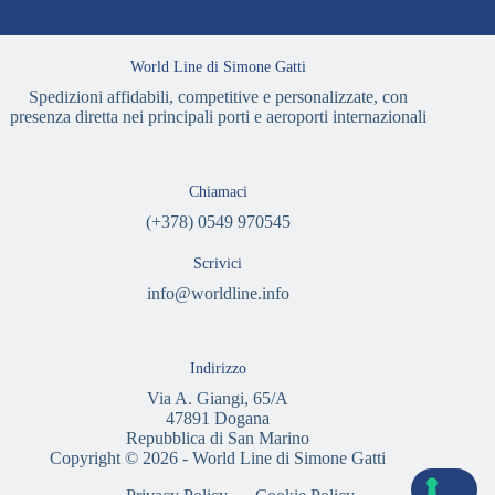
World Line di Simone Gatti
Spedizioni affidabili, competitive e personalizzate, con
presenza diretta nei principali porti e aeroporti internazionali
Chiamaci
(+378) 0549 970545
Scrivici
info@worldline.info
Indirizzo
Via A. Giangi, 65/A
47891 Dogana
Repubblica di San Marino
Copyright © 2026 - World Line di Simone Gatti