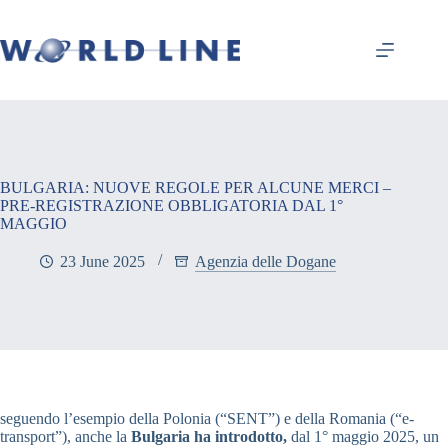
BULGARIA: NUOVE REGOLE PER ALCUNE MERCI –
PRE-REGISTRAZIONE OBBLIGATORIA DAL 1°
MAGGIO
23 June 2025
Agenzia delle Dogane
seguendo l’esempio della Polonia (“SENT”) e della Romania (“e-
transport”), anche la
Bulgaria ha introdotto,
dal 1° maggio 2025, un