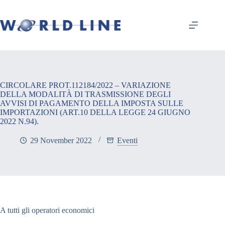
CIRCOLARE PROT.112184/2022 – VARIAZIONE
DELLA MODALITÀ DI TRASMISSIONE DEGLI
AVVISI DI PAGAMENTO DELLA IMPOSTA SULLE
IMPORTAZIONI (ART.10 DELLA LEGGE 24 GIUGNO
2022 N.94).
29 November 2022
Eventi
A tutti gli operatori economici