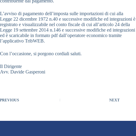
contribuente dal pagamento.
L’avviso di pagamento dell’imposta sulle importazioni di cui alla
Legge 22 dicembre 1972 n.40 e successive modifiche ed integrazioni è
registrato e visualizzabile nel conto fiscale di cui all’articolo 24 della
Legge 19 settembre 2014 n.146 e successive modifiche ed integrazioni
ed è scaricabile in formato pdf dall’operatore economico tramite
l’applicativo TribWEB.
Con l’occasione, si porgono cordiali saluti.
Il Dirigente
Avv. Davide Gasperoni
PREVIOUS
NEXT