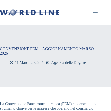
CONVENZIONE PEM – AGGIORNAMENTO MARZO
2026
11 March 2026
Agenzia delle Dogane
La Convenzione Paneuromediterranea (PEM) rappresenta uno
strumento chiave per le imprese che operano nel commercio