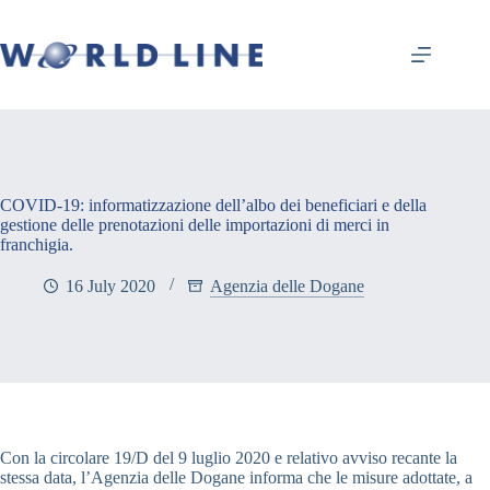
COVID-19: informatizzazione dell’albo dei beneficiari e della
gestione delle prenotazioni delle importazioni di merci in
franchigia.
16 July 2020
Agenzia delle Dogane
Con la circolare 19/D del 9 luglio 2020 e relativo avviso recante la
stessa data, l’Agenzia delle Dogane informa che le misure adottate, a