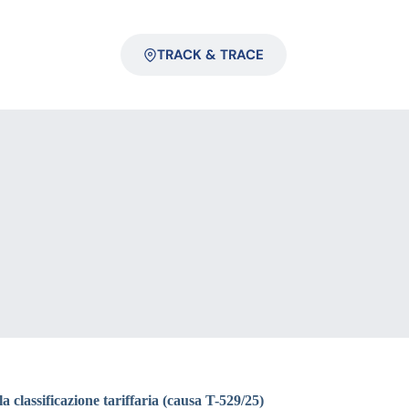
TRACK & TRACE
la classificazione tariffaria (causa T-529/25)