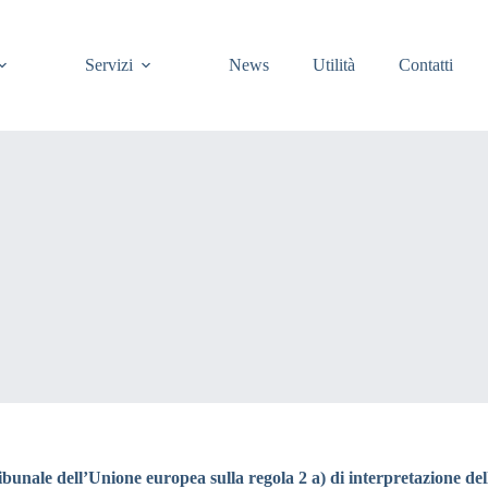
Servizi
News
Utilità
Contatti
Tribunale dell’Unione europea sulla regola 2 a) di interpretazione del