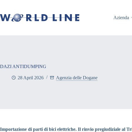
Azienda
DAZI ANTIDUMPING
28 April 2026
Agenzia delle Dogane
Importazione di parti di bici elettriche. Il rinvio pregiudiziale al 