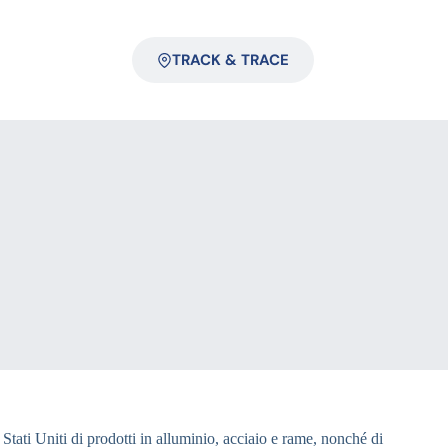
TRACK & TRACE
Stati Uniti di prodotti in alluminio, acciaio e rame, nonché di