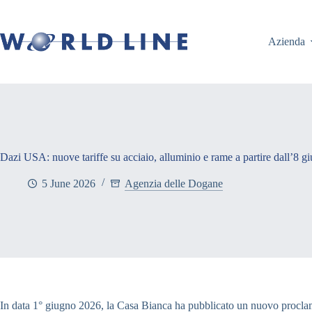
Azienda
Dazi USA: nuove tariffe su acciaio, alluminio e rame a partire dall’8 g
5 June 2026
Agenzia delle Dogane
In data 1° giugno 2026, la Casa Bianca ha pubblicato un nuovo proclama v