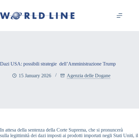
Dazi USA: possibili strategie dell’Amministrazione Trump
15 January 2026
Agenzia delle Dogane
In attesa della sentenza della Corte Suprema, che si pronuncerà
sulla legittimità dei dazi imposti ai prodotti importati negli Stati Uniti, il