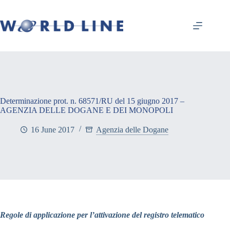
Determinazione prot. n. 68571/RU del 15 giugno 2017 –
AGENZIA DELLE DOGANE E DEI MONOPOLI
16 June 2017
Agenzia delle Dogane
Regole di applicazione per l’attivazione del registro telematico