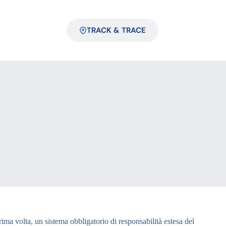
TRACK & TRACE
ma volta, un sistema obbligatorio di responsabilità estesa del