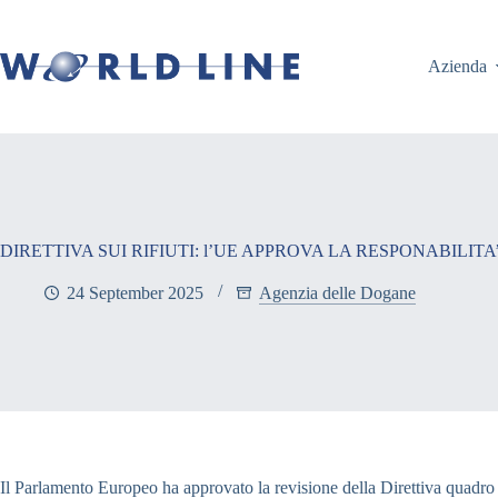
Azienda
DIRETTIVA SUI RIFIUTI: l’UE APPROVA LA RESPONABILIT
24 September 2025
Agenzia delle Dogane
Il Parlamento Europeo ha approvato la revisione della Direttiva quadro 