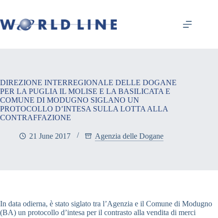
DIREZIONE INTERREGIONALE DELLE DOGANE
PER LA PUGLIA IL MOLISE E LA BASILICATA E
COMUNE DI MODUGNO SIGLANO UN
PROTOCOLLO D’INTESA SULLA LOTTA ALLA
CONTRAFFAZIONE
21 June 2017
Agenzia delle Dogane
In data odierna, è stato siglato tra l’Agenzia e il Comune di Modugno
(BA) un protocollo d’intesa per il contrasto alla vendita di merci