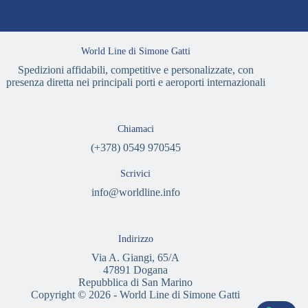
World Line di Simone Gatti
Spedizioni affidabili, competitive e personalizzate, con
presenza diretta nei principali porti e aeroporti internazionali
Chiamaci
(+378) 0549 970545
Scrivici
info@worldline.info
Indirizzo
Via A. Giangi, 65/A
47891 Dogana
Repubblica di San Marino
Copyright © 2026 - World Line di Simone Gatti