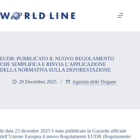
EUDR: PUBBLICATO IL NUOVO REGOLAMENTO
CHE SEMPLIFICA E RINVIA L’APPLICAZIONE
DELLA NORMATIVA SULLA DEFORESTAZIONE
29 December 2025
Agenzia delle Dogane
In data 23 dicembre 2025 è stato pubblicato in Gazzetta ufficiale
dell’Unione Europea il nuovo Regolamento EUDR (Regolamento