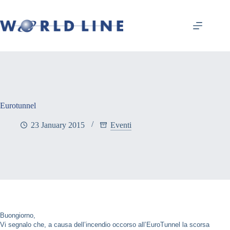
Eurotunnel
23 January 2015
Eventi
Buongiorno,
Vi segnalo che, a causa dell’incendio occorso all’EuroTunnel la scorsa