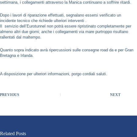
settimana, i collegamenti attraverso la Manica continuano a soffrire ritardi.
Dopo i lavori di riparazione effettuati, segnalano essersi verificato un
incidente tecnico che richiede ulteriori interventi .
Il servizio dell’Eurotunnel non potrà essere ripristinato completamente per
almeno altri due giorni; anche i collegamenti via mare purtroppo risultano
rallentati dal maltempo.
Quanto sopra indicato avrà ripercussioni sulle consegne road da e per Gran
Bretagna e Irlanda.
A disposizione per ulteriori informazioni, porgo cordiali saluti.
PREVIOUS
NEXT
Related Posts