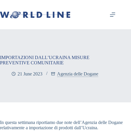
IMPORTAZIONI DALL’UCRAINA MISURE
PREVENTIVE COMUNITARIE
21 June 2023
Agenzia delle Dogane
In questa settimana riportiamo due note dell’Agenzia delle Dogane
relativamente a importazione di prodotti dall’Ucraina.