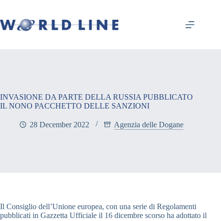
INVASIONE DA PARTE DELLA RUSSIA PUBBLICATO
IL NONO PACCHETTO DELLE SANZIONI
28 December 2022
Agenzia delle Dogane
Il Consiglio dell’Unione europea, con una serie di Regolamenti
pubblicati in Gazzetta Ufficiale il 16 dicembre scorso ha adottato il