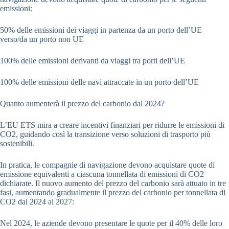
emissioni:
50% delle emissioni dei viaggi in partenza da un porto dell’UE
verso/da un porto non UE
100% delle emissioni derivanti da viaggi tra porti dell’UE
100% delle emissioni delle navi attraccate in un porto dell’UE
Quanto aumenterà il prezzo del carbonio dal 2024?
L’EU ETS mira a creare incentivi finanziari per ridurre le emissioni di
CO2, guidando così la transizione verso soluzioni di trasporto più
sostenibili.
In pratica, le compagnie di navigazione devono acquistare quote di
emissione equivalenti a ciascuna tonnellata di emissioni di CO2
dichiarate. Il nuovo aumento del prezzo del carbonio sarà attuato in tre
fasi, aumentando gradualmente il prezzo del carbonio per tonnellata di
CO2 dal 2024 al 2027:
Nel 2024, le aziende devono presentare le quote per il 40% delle loro