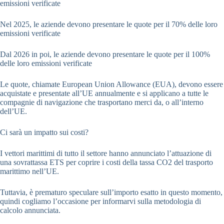
emissioni verificate
Nel 2025, le aziende devono presentare le quote per il 70% delle loro
emissioni verificate
Dal 2026 in poi, le aziende devono presentare le quote per il 100%
delle loro emissioni verificate
Le quote, chiamate European Union Allowance (EUA), devono essere
acquistate e presentate all’UE annualmente e si applicano a tutte le
compagnie di navigazione che trasportano merci da, o all’interno
dell’UE.
Ci sarà un impatto sui costi?
I vettori marittimi di tutto il settore hanno annunciato l’attuazione di
una sovrattassa ETS per coprire i costi della tassa CO2 del trasporto
marittimo nell’UE.
Tuttavia, è prematuro speculare sull’importo esatto in questo momento,
quindi cogliamo l’occasione per informarvi sulla metodologia di
calcolo annunciata.