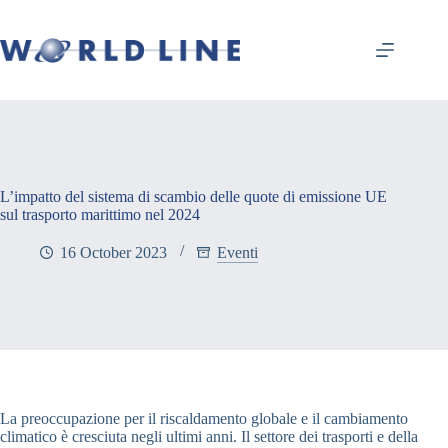
L’impatto del sistema di scambio delle quote di emissione UE
sul trasporto marittimo nel 2024
16 October 2023
Eventi
La preoccupazione per il riscaldamento globale e il cambiamento
climatico è cresciuta negli ultimi anni. Il settore dei trasporti e della