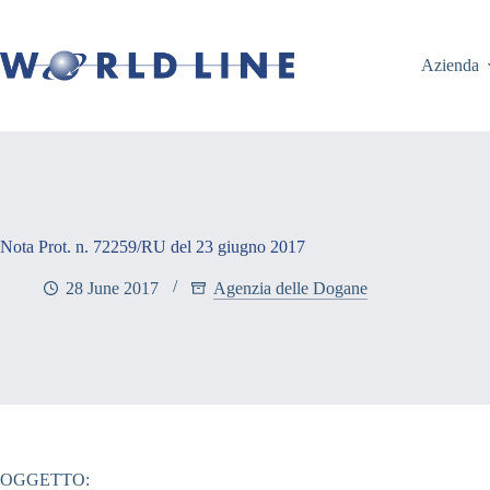
Azienda
Nota Prot. n. 72259/RU del 23 giugno 2017
28 June 2017
Agenzia delle Dogane
OGGETTO: