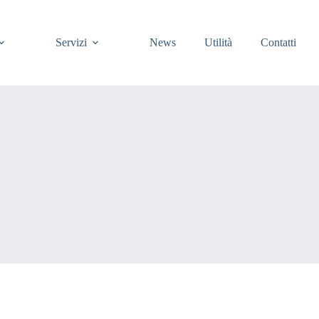
Servizi
News
Utilità
Contatti