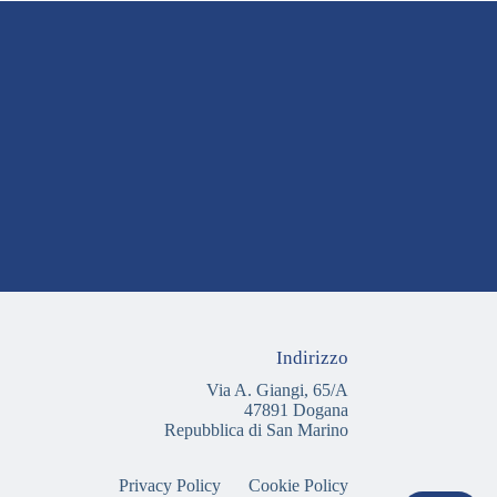
Indirizzo
Via A. Giangi, 65/A
47891 Dogana
Repubblica di San Marino
Privacy Policy
Cookie Policy