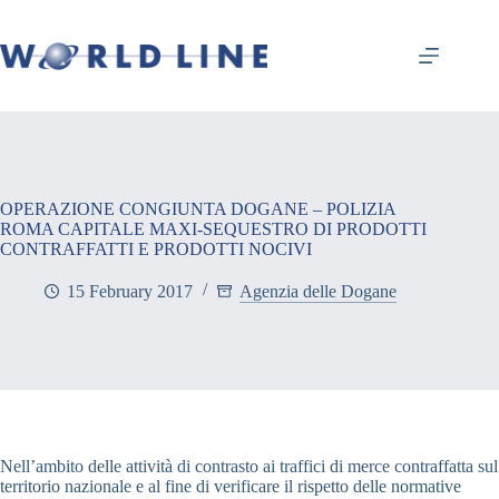
OPERAZIONE CONGIUNTA DOGANE – POLIZIA
ROMA CAPITALE MAXI-SEQUESTRO DI PRODOTTI
CONTRAFFATTI E PRODOTTI NOCIVI
15 February 2017
Agenzia delle Dogane
Nell’ambito delle attività di contrasto ai traffici di merce contraffatta sul
territorio nazionale e al fine di verificare il rispetto delle normative