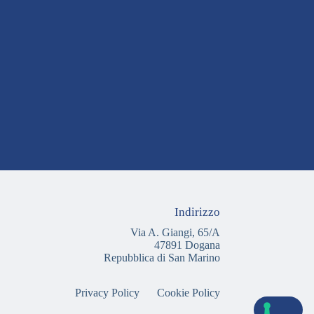
Indirizzo
Via A. Giangi, 65/A
47891 Dogana
Repubblica di San Marino
Privacy Policy
Cookie Policy