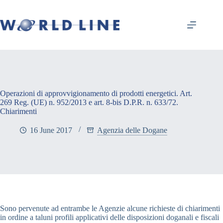
Operazioni di approvvigionamento di prodotti energetici. Art.
269 Reg. (UE) n. 952/2013 e art. 8-bis D.P.R. n. 633/72.
Chiarimenti
16 June 2017
Agenzia delle Dogane
Sono pervenute ad entrambe le Agenzie alcune richieste di chiarimenti
in ordine a taluni profili applicativi delle disposizioni doganali e fiscali