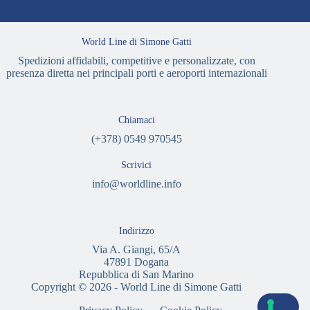
World Line di Simone Gatti
Spedizioni affidabili, competitive e personalizzate, con
presenza diretta nei principali porti e aeroporti internazionali
Chiamaci
(+378) 0549 970545
Scrivici
info@worldline.info
Indirizzo
Via A. Giangi, 65/A
47891 Dogana
Repubblica di San Marino
Copyright © 2026 - World Line di Simone Gatti