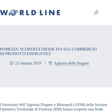
POMEZIA: SCOPERTA FRODE IVA SUL COMMERCIO
DI PRODOTTI ENERGETICI
23 January 2019
Agenzia delle Dogane
I funzionari dell’Agenzia Dogane e Monopoli (ADM) della Sezione
Operativa Territoriale di Pomezia (RM) hanno scoperto una frode