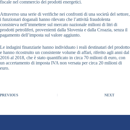
fiscale nel commercio dei prodotti energetici.
Attraverso una serie di verifiche nei confronti di una società del settore,
i funzionari doganali hanno rilevato che l’attività fraudolenta
consisteva nell’immettere sul mercato nazionale milioni di litri di
prodotti petroliferi, provenienti dalla Slovenia e dalla Croazia, senza il
pagamento dell’imposta sul valore aggiunto.
Le indagini finanziarie hanno individuato i reali destinatari del prodotto
e hanno ricostruito un consistente volume di affari, riferito agli anni dal
2016 al 2018, che è stato quantificato in circa 70 milioni di euro, con
un accertamento di imposta IVA non versata per circa 20 milioni di
euro.
PREVIOUS
NEXT