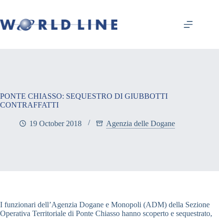
PONTE CHIASSO: SEQUESTRO DI GIUBBOTTI
CONTRAFFATTI
19 October 2018
Agenzia delle Dogane
I funzionari dell’Agenzia Dogane e Monopoli (ADM) della Sezione
Operativa Territoriale di Ponte Chiasso hanno scoperto e sequestrato,