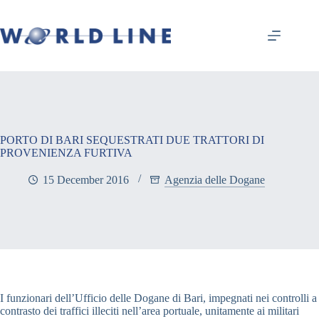
PORTO DI BARI SEQUESTRATI DUE TRATTORI DI
PROVENIENZA FURTIVA
15 December 2016
Agenzia delle Dogane
I funzionari dell’Ufficio delle Dogane di Bari, impegnati nei controlli a
contrasto dei traffici illeciti nell’area portuale, unitamente ai militari