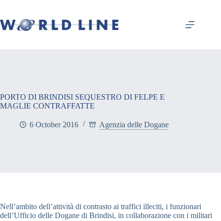
PORTO DI BRINDISI SEQUESTRO DI FELPE E
MAGLIE CONTRAFFATTE
6 October 2016
Agenzia delle Dogane
Nell’ambito dell’attività di contrasto ai traffici illeciti, i funzionari
dell’Ufficio delle Dogane di Brindisi, in collaborazione con i militari