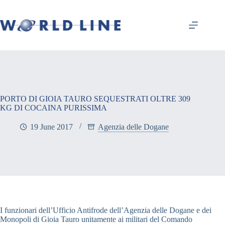
PORTO DI GIOIA TAURO SEQUESTRATI OLTRE 309
KG DI COCAINA PURISSIMA
19 June 2017
Agenzia delle Dogane
I funzionari dell’Ufficio Antifrode dell’Agenzia delle Dogane e dei
Monopoli di Gioia Tauro unitamente ai militari del Comando