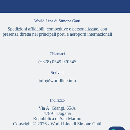
World Line di Simone Gatti
Spedizioni affidabili, competitive e personalizzate, con
presenza diretta nei principali porti e aeroporti internazionali
Chiamaci
(+378) 0549 970545
Scrivici
info@worldline.info
Indirizzo
Via A. Giangi, 65/A
47891 Dogana
Repubblica di San Marino
Copyright © 2026 - World Line di Simone Gatti