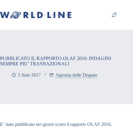
PUBBLICATO IL RAPPORTO OLAF 2016: INDAGINI
SEMPRE PIU’ TRASNAZIONALI
5 June 2017
Agenzia delle Dogane
E’ stato pubblicato nei giorni scorsi il rapporto OLAF 2016.