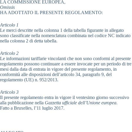
LA COMMISSIONE EUROPEA,
Omissis
HA ADOTTATO IL PRESENTE REGOLAMENTO:
Articolo 1
Le merci descritte nella colonna 1 della tabella figurante in allegato
sono classificate nella nomenclatura combinata nel codice NC indicato
nella colonna 2 di detta tabella.
Articolo 2
Le informazioni tariffarie vincolanti che non sono conformi al presente
regolamento possono continuare a essere invocate per un periodo di tre
mesi dalla data di entrata in vigore del presente regolamento, in
conformità alle disposizioni dell’articolo 34, paragrafo 9, del
regolamento (UE) n. 952/2013.
Articolo 3
Il presente regolamento entra in vigore il ventesimo giorno successivo
alla pubblicazione nella
Gazzetta ufficiale dell’Unione europea.
Fatto a Bruxelles, l’11 luglio 2017.