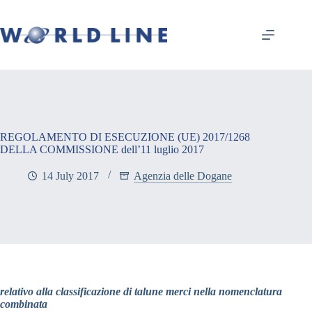
REGOLAMENTO DI ESECUZIONE (UE) 2017/1268
DELLA COMMISSIONE dell’11 luglio 2017
14 July 2017
Agenzia delle Dogane
relativo alla classificazione di talune merci nella nomenclatura
combinata