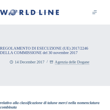
REGOLAMENTO DI ESECUZIONE (UE) 2017/2246
DELLA COMMISSIONE del 30 novembre 2017
14 December 2017
Agenzia delle Dogane
relativo alla classificazione di talune merci nella nomenclatura
combinata