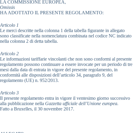
LA COMMISSIONE EUROPEA,
Omissis
HA ADOTTATO IL PRESENTE REGOLAMENTO:
Articolo 1
Le merci descritte nella colonna 1 della tabella figurante in allegato
sono classificate nella nomenclatura combinata nel codice NC indicato
nella colonna 2 di detta tabella.
Articolo 2
Le informazioni tariffarie vincolanti che non sono conformi al presente
regolamento possono continuare a essere invocate per un periodo di tre
mesi dalla data di entrata in vigore del presente regolamento, in
conformità alle disposizioni dell’articolo 34, paragrafo 9, del
regolamento (UE) n. 952/2013.
Articolo 3
Il presente regolamento entra in vigore il ventesimo giorno successivo
alla pubblicazione nella
Gazzetta ufficiale dell’Unione europea.
Fatto a Bruxelles, il 30 novembre 2017.