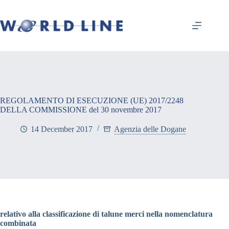
REGOLAMENTO DI ESECUZIONE (UE) 2017/2248
DELLA COMMISSIONE del 30 novembre 2017
14 December 2017
Agenzia delle Dogane
relativo alla classificazione di talune merci nella nomenclatura
combinata