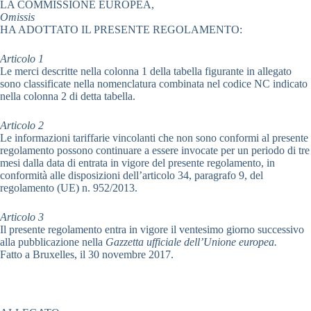
LA COMMISSIONE EUROPEA,
Omissis
HA ADOTTATO IL PRESENTE REGOLAMENTO:
Articolo 1
Le merci descritte nella colonna 1 della tabella figurante in allegato
sono classificate nella nomenclatura combinata nel codice NC indicato
nella colonna 2 di detta tabella.
Articolo 2
Le informazioni tariffarie vincolanti che non sono conformi al presente
regolamento possono continuare a essere invocate per un periodo di tre
mesi dalla data di entrata in vigore del presente regolamento, in
conformità alle disposizioni dell’articolo 34, paragrafo 9, del
regolamento (UE) n. 952/2013.
Articolo 3
Il presente regolamento entra in vigore il ventesimo giorno successivo
alla pubblicazione nella
Gazzetta ufficiale dell’Unione europea.
Fatto a Bruxelles, il 30 novembre 2017.