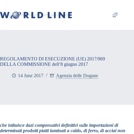
REGOLAMENTO DI ESECUZIONE (UE) 2017/969
DELLA COMMISSIONE dell’8 giugno 2017
14 June 2017
Agenzia delle Dogane
che istituisce dazi compensativi definitivi sulle importazioni di
determinati prodotti piatti laminati a caldo, di ferro, di acciai non