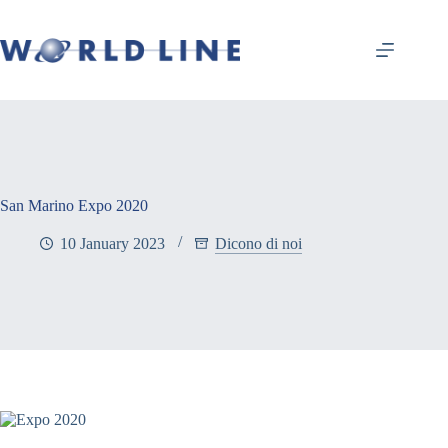
San Marino Expo 2020
10 January 2023
Dicono di noi