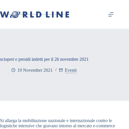
scioperi e presidi indetti per il 26 novembre 2021
19 November 2021
Eventi
Si allarga la mobilitazione nazionale e internazionale contro le
logistiche intensive che gravano intorno al mercato e-commerce