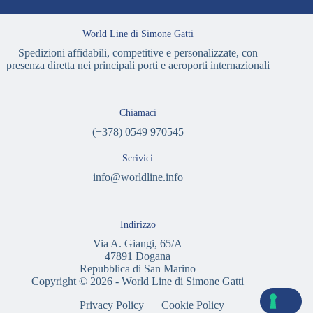
World Line di Simone Gatti
Spedizioni affidabili, competitive e personalizzate, con
presenza diretta nei principali porti e aeroporti internazionali
Chiamaci
(+378) 0549 970545
Scrivici
info@worldline.info
Indirizzo
Via A. Giangi, 65/A
47891 Dogana
Repubblica di San Marino
Copyright © 2026 - World Line di Simone Gatti
Privacy Policy
Cookie Policy