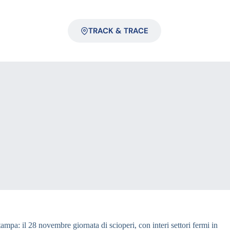
TRACK & TRACE
stampa: il 28 novembre giornata di scioperi, con interi settori fermi in