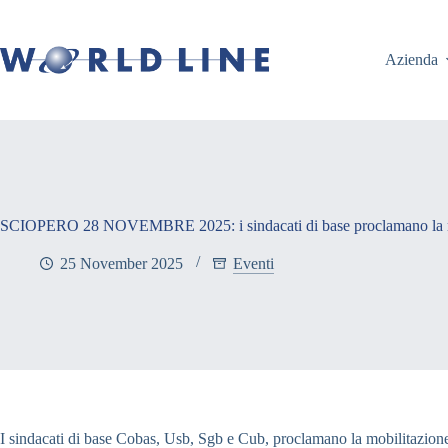
Azienda
SCIOPERO 28 NOVEMBRE 2025: i sindacati di base proclamano la m
25 November 2025
Eventi
I sindacati di base Cobas, Usb, Sgb e Cub, proclamano la mobilitazion