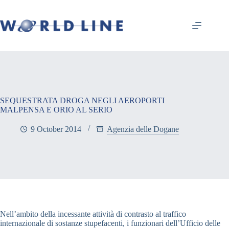
SEQUESTRATA DROGA NEGLI AEROPORTI
MALPENSA E ORIO AL SERIO
9 October 2014
Agenzia delle Dogane
Nell’ambito della incessante attività di contrasto al traffico
internazionale di sostanze stupefacenti, i funzionari dell’Ufficio delle