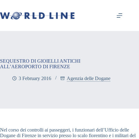
SEQUESTRO DI GIOIELLI ANTICHI
ALL’AEROPORTO DI FIRENZE
3 February 2016
Agenzia delle Dogane
Nel corso dei controlli ai passeggeri, i funzionari dell’Ufficio delle
Dogane di Firenze in servizio presso lo scalo fiorentino e i militari del