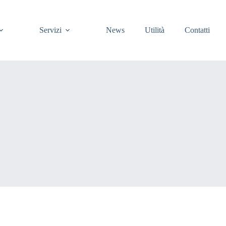
Servizi
News
Utilità
Contatti