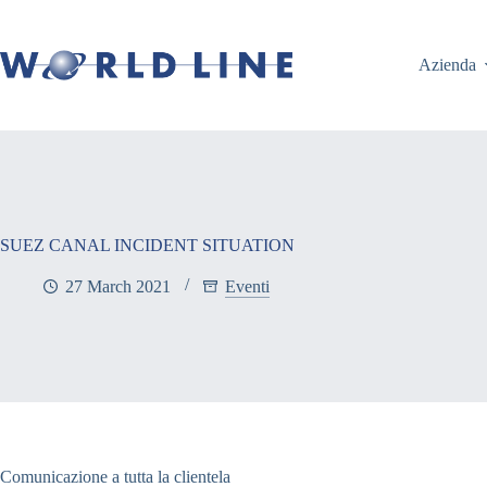
Azienda
SUEZ CANAL INCIDENT SITUATION
27 March 2021
Eventi
Comunicazione a tutta la clientela