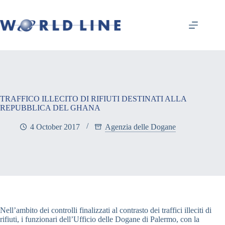
TRAFFICO ILLECITO DI RIFIUTI DESTINATI ALLA
REPUBBLICA DEL GHANA
4 October 2017
Agenzia delle Dogane
Nell’ambito dei controlli finalizzati al contrasto dei traffici illeciti di
rifiuti, i funzionari dell’Ufficio delle Dogane di Palermo, con la