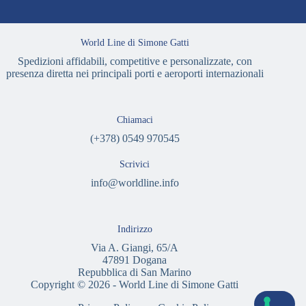
World Line di Simone Gatti
Spedizioni affidabili, competitive e personalizzate, con
presenza diretta nei principali porti e aeroporti internazionali
Chiamaci
(+378) 0549 970545
Scrivici
info@worldline.info
Indirizzo
Via A. Giangi, 65/A
47891 Dogana
Repubblica di San Marino
Copyright © 2026 - World Line di Simone Gatti