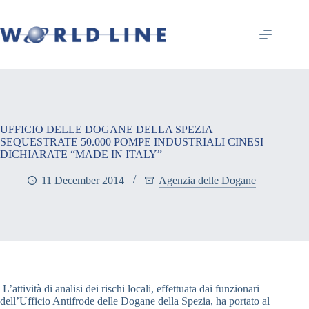
UFFICIO DELLE DOGANE DELLA SPEZIA
SEQUESTRATE 50.000 POMPE INDUSTRIALI CINESI
DICHIARATE “MADE IN ITALY”
11 December 2014
Agenzia delle Dogane
L’attività di analisi dei rischi locali, effettuata dai funzionari
dell’Ufficio Antifrode delle Dogane della Spezia, ha portato al