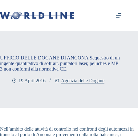
UFFICIO DELLE DOGANE DI ANCONA Sequestro di un
ingente quantitativo di soft-air, puntatori laser, peluches e MP
3 non conformi alla normativa CE.
19 April 2016
Agenzia delle Dogane
Nell’ambito delle attività di controllo nei confronti degli automezzi in
transito al porto di Ancona e provenienti dalla rotta balcanica, i