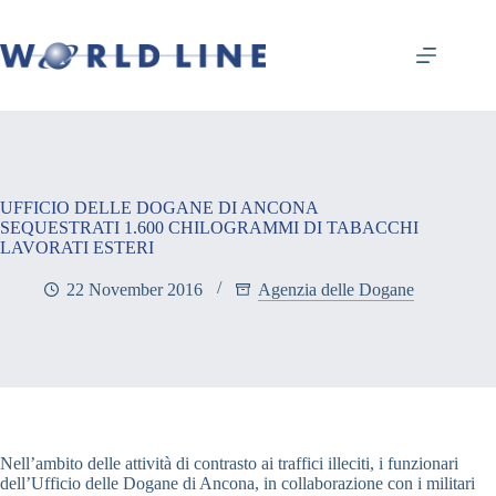
UFFICIO DELLE DOGANE DI ANCONA
SEQUESTRATI 1.600 CHILOGRAMMI DI TABACCHI
LAVORATI ESTERI
22 November 2016
Agenzia delle Dogane
Nell’ambito delle attività di contrasto ai traffici illeciti, i funzionari
dell’Ufficio delle Dogane di Ancona, in collaborazione con i militari