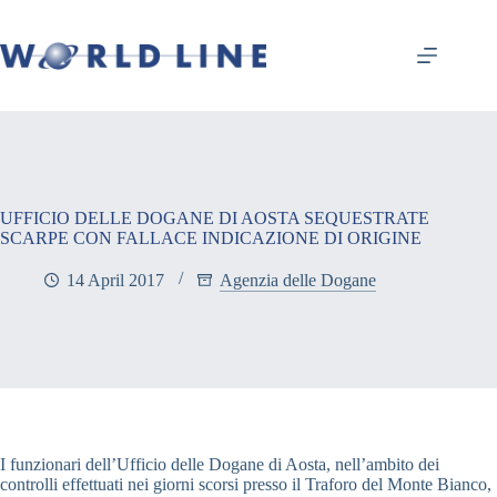
UFFICIO DELLE DOGANE DI AOSTA SEQUESTRATE
SCARPE CON FALLACE INDICAZIONE DI ORIGINE
14 April 2017
Agenzia delle Dogane
I funzionari dell’Ufficio delle Dogane di Aosta, nell’ambito dei
controlli effettuati nei giorni scorsi presso il Traforo del Monte Bianco,