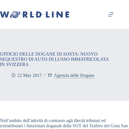
UFFICIO DELLE DOGANE DI AOSTA: NUOVO
SEQUESTRO DI AUTO DI LUSSO IMMATRICOLATA
IN SVIZZERA
22 May 2017
Agenzia delle Dogane
Nell’ambito dell’attività di contrasto agli illeciti tributari ed
extratributari i funzionari doganali della SOT del Traforo del Gran San