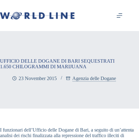
UFFICIO DELLE DOGANE DI BARI SEQUESTRATI
1.650 CHILOGRAMMI DI MARIJUANA
23 November 2015
Agenzia delle Dogane
I funzionari dell’Ufficio delle Dogane di Bari, a seguito di un’attenta
analisi dei rischi finalizzata alla repressione del traffico illeciti di